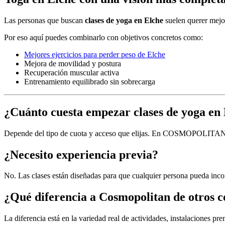
Las personas que buscan
clases de yoga en Elche
suelen querer mejor
Por eso aquí puedes combinarlo con objetivos concretos como:
Mejores ejercicios para perder peso de Elche
Mejora de movilidad y postura
Recuperación muscular activa
Entrenamiento equilibrado sin sobrecarga
¿Cuánto cuesta empezar clases de yoga en
Depende del tipo de cuota y acceso que elijas. En COSMOPOLITAN te 
¿Necesito experiencia previa?
No. Las clases están diseñadas para que cualquier persona pueda incor
¿Qué diferencia a Cosmopolitan de otros c
La diferencia está en la variedad real de actividades, instalaciones pr