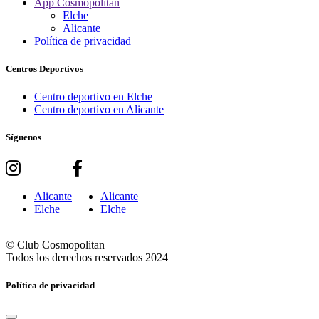
App Cosmopolitan
Elche
Alicante
Política de privacidad
Centros Deportivos
Centro deportivo en Elche
Centro deportivo en Alicante
Síguenos
Alicante
Alicante
Elche
Elche
© Club Cosmopolitan
Todos los derechos reservados 2024
Política de privacidad