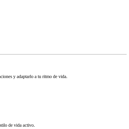
ones y adaptarlo a tu ritmo de vida.
tilo de vida activo.