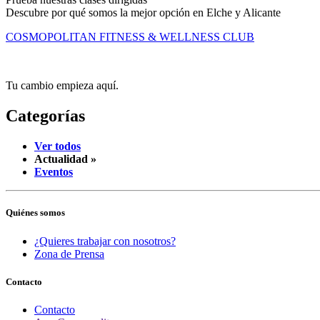
Descubre por qué somos la mejor opción en Elche y Alicante
COSMOPOLITAN FITNESS & WELLNESS CLUB
Tu cambio empieza aquí.
Categorías
Ver todos
Actualidad »
Eventos
Quiénes somos
¿Quieres trabajar con nosotros?
Zona de Prensa
Contacto
Contacto